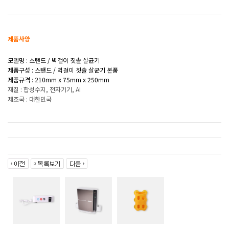
제품사양
모델명 : 스탠드 / 벽걸이 칫솔 살균기
제품구성 : 스탠드 / 벽걸이 칫솔 살균기 본품
제품규격 : 210mm x 75mm x 250mm
재질 : 합성수지, 전자기기, AI
제조국 : 대한민국