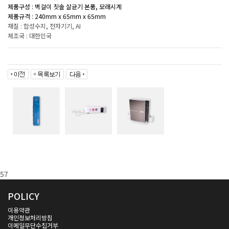
제품구성 : 벽걸이 칫솔 살균기 본품, 모래시계
제품규격 : 240mm x 65mm x 65mm
재질 : 합성수지, 전자기기, AI
제조국 : 대한민국
57
POLICY
이용약관
개인정보처리방침
이메일무단수집거부