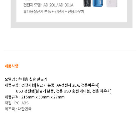
제품사양
모델명 : 휴대용 칫솔 살균기
제품구성 : 건전지형[살균기 본품, AA건전지 2EA, 전용파우치
]
USB 청전형[살균기 본품, 전용 USB 충전 케이블, 전용 파우치]
제품규격 : 215mm x 50mm x 27mm
재질 : PC, ABS
제조국 : 대한민국