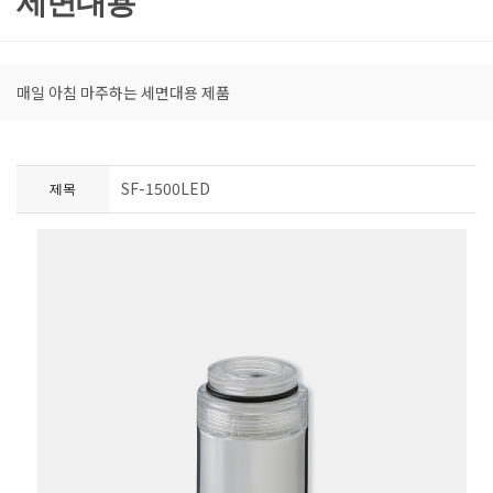
세면대용
매일 아침 마주하는 세면대용 제품
SF-1500LED
제목