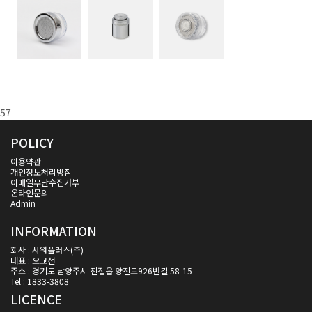
57
POLICY
이용약관
개인정보처리방침
이메일무단수집거부
온라인문의
Admin
INFORMATION
회사 : 샤워플러스(주)
대표 : 오교선
주소 : 경기도 남양주시 진접읍 양진로926번길 58-15
Tel : 1833-3808
LICENCE