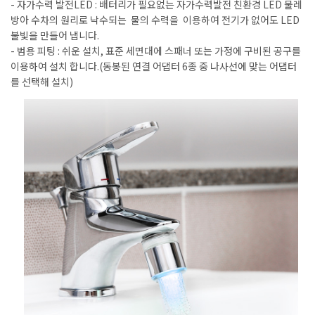
- 자가수력 발전LED : 배터리가 필요없는 자가수력발전 친환경 LED 물레
방아 수차의 원리로 낙수되는 물의 수력을 이용하여 전기가 없어도 LED
불빛을 만들어 냅니다.
- 범용 피팅 : 쉬운 설치, 표준 세면대에 스패너 또는 가정에 구비된 공구를
이용하여 설치 합니다.(동봉된 연결 어댑터 6종 중 나사선에 맞는 어댑터
를 선택해 설치)