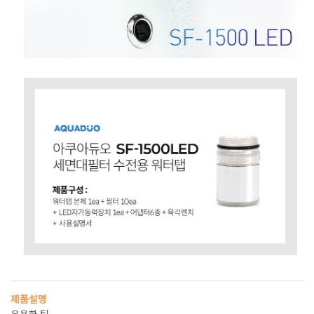
제품설명
유용한 팁