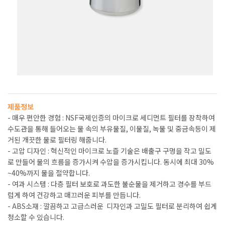
제품정보
- 매우 편안한 경험 : NSF국제인증의 마이크로 세디먼트 필터를 장착하여
수도관을 통해 들어오는 물 속의 부유물질, 이물질, 녹물 및 중금속등이 제
거된 개끗한 물로 필터링 해줍니다.
- 고압 디자인 : 혁신적인 마이크로 노즐 기술은 배출구 구멍을 작고 밀도
로 만들어 물의 흐름을 증가시켜 수압을 증가시킵니다. 동시에 최대 30%
~40%까지 물을 절약합니다.
- 여과 시스템 : 다층 필터 보호로 과도한 불순물을 제거하고 경수를 부드
럽게 하여 건강하고 매끄러운 피부를 만듭니다.
- ABS소재 : 깔끔하고 고급스러운 디자인과 고밀도 필터로 분리하여 쉽게
청소할 수 있습니다.