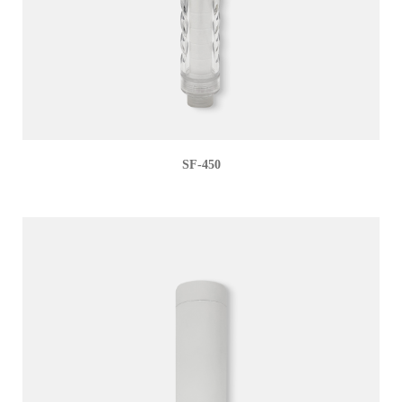
SF-450