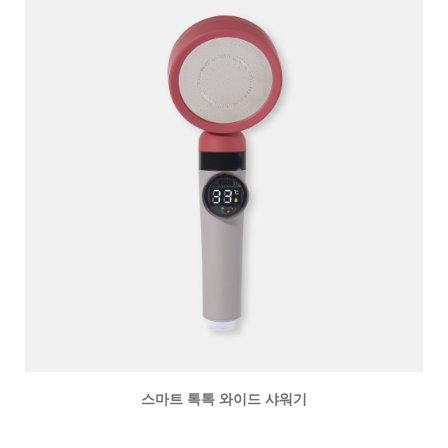
스마트 톡톡 와이드 샤워기