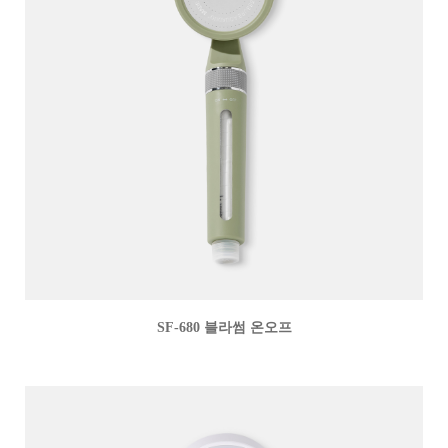
SF-680 블라썸 온오프