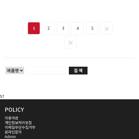
1
2
3
4
5
57
POLICY
이용약관
개인정보처리방침
이메일무단수집거부
온라인문의
Admin