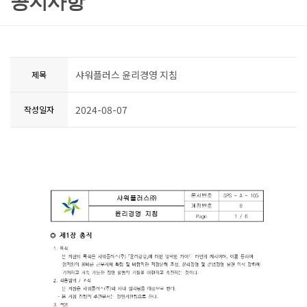
공지사항
샤워플러스 윤리경영 지침
제목
2024-08-07
작성일자