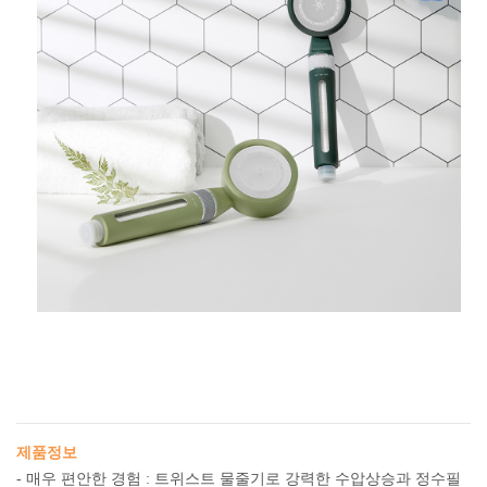
제품정보
- 매우 편안한 경험 : 트위스트 물줄기로 강력한 수압상승과 정수필