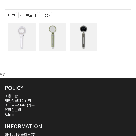
57
POLICY
이용약관
개인정보처리방침
이메일무단수집거부
온라인문의
Admin
INFORMATION
회사 : 샤워플러스(주)