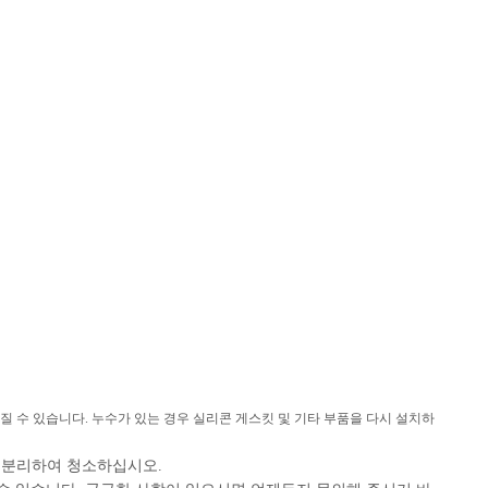
질 수 있습니다. 누수가 있는 경우 실리콘 게스킷 및 기타 부품을 다시 설치하
를 분리하여 청소하십시오.