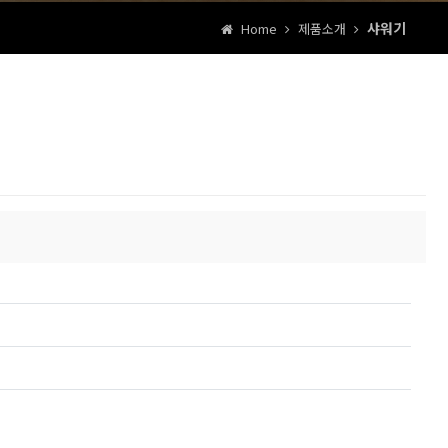
샤워기
Home
제품소개