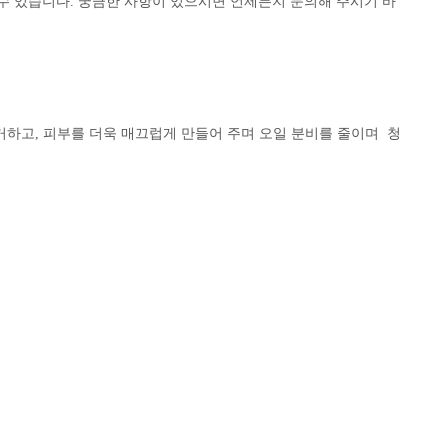
 수 있습니다. 궁금한 사항이 있으시면 언제든지 문의해 주시기 바
하고, 피부를 더욱 매끄럽게 만들어 주며 오일 분비를 줄이며 청